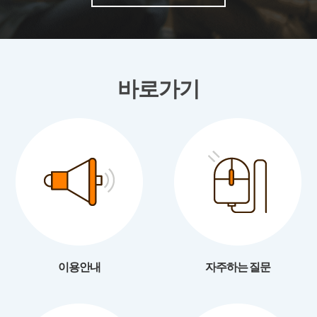
바로가기
이용안내
자주하는 질문