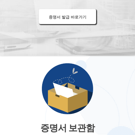
증명서 발급 바로가기
증명서 보관함