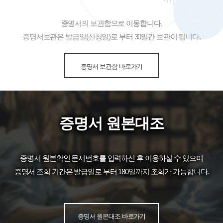
증명서의 보관함으로 이동합니다.
증명서보관은 발급일(신청일)로 부터 30일간 보관이 됩니다.
증명서 보관함 바로가기
증명서 원본대조
증명서 원본확인 문서번호를 입력하신 후 이용하실 수 있으며
증명서 조회 기간은 발급일로 부터 180일까지 조회가 가능합니다.
증명서 원본대조 바로가기